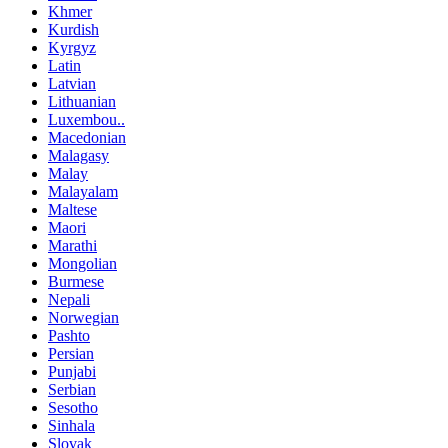
Khmer
Kurdish
Kyrgyz
Latin
Latvian
Lithuanian
Luxembou..
Macedonian
Malagasy
Malay
Malayalam
Maltese
Maori
Marathi
Mongolian
Burmese
Nepali
Norwegian
Pashto
Persian
Punjabi
Serbian
Sesotho
Sinhala
Slovak