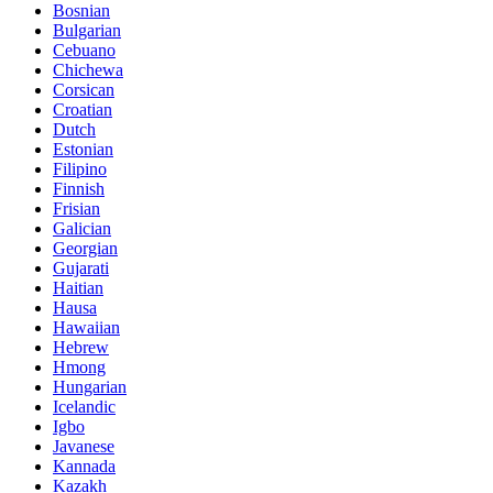
Bosnian
Bulgarian
Cebuano
Chichewa
Corsican
Croatian
Dutch
Estonian
Filipino
Finnish
Frisian
Galician
Georgian
Gujarati
Haitian
Hausa
Hawaiian
Hebrew
Hmong
Hungarian
Icelandic
Igbo
Javanese
Kannada
Kazakh